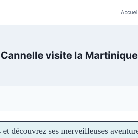
Accuei
Cannelle visite la Martinique
 et découvrez ses merveilleuses aventure