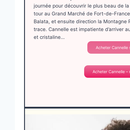
journée pour découvrir le plus beau de l
tour au Grand Marché de Fort-de-France. 
Balata, et ensuite direction la Montagne 
trace. Cannelle est impatiente d’arriver a
et cristaline…
Acheter Cannelle
Acheter Cannelle –