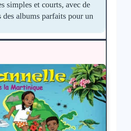
s simples et courts, avec de
s des albums parfaits pour un