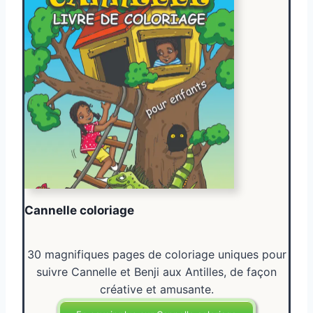
Cannelle coloriage
30 magnifiques pages de coloriage uniques pour
suivre Cannelle et Benji aux Antilles, de façon
créative et amusante.