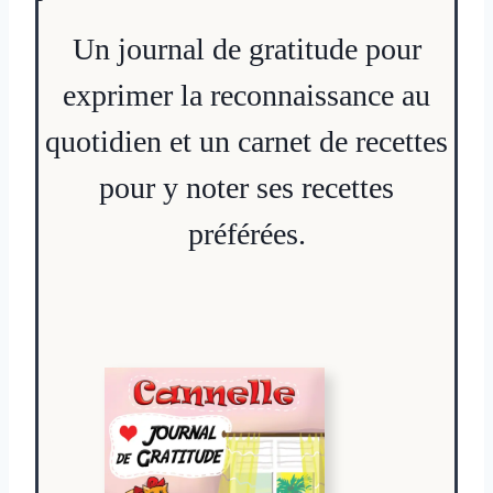
Un journal de gratitude pour
exprimer la reconnaissance au
quotidien et un carnet de recettes
pour y noter ses recettes
préférées.