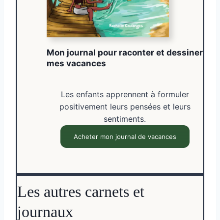
Mon journal pour raconter et dessiner
mes vacances
Les enfants apprennent à formuler
positivement leurs pensées et leurs
sentiments.
Acheter mon journal de vacances
Les autres carnets et
journaux