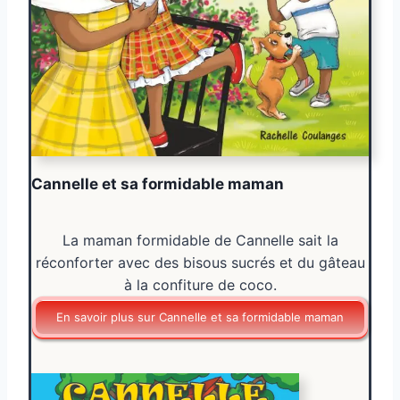
Cannelle et sa formidable maman
La maman formidable de Cannelle sait la
réconforter avec des bisous sucrés et du gâteau
à la confiture de coco.
En savoir plus sur Cannelle et sa formidable maman