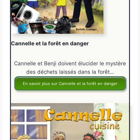
Cannelle et la forêt en danger
Cannelle et Benji doivent élucider le mystère
des déchets laissés dans la forêt…
En savoir plus sur Cannelle et la forêt en danger