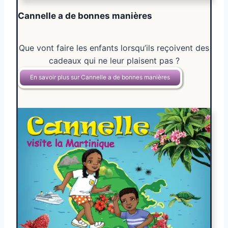
Cannelle a de bonnes manières
Que vont faire les enfants lorsqu’ils reçoivent des
cadeaux qui ne leur plaisent pas ?
En savoir plus sur Cannelle a de bonnes manières