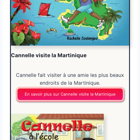
Cannelle visite la Martinique
Cannelle fait visiter à une amie les plus beaux
endroits de la Martinique.
En savoir plus sur Cannelle visite la Martinique