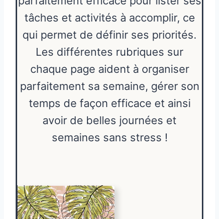
parfaitement efficace pour lister ses
tâches et activités à accomplir, ce
qui permet de définir ses priorités.
Les différentes rubriques sur
chaque page aident à organiser
parfaitement sa semaine, gérer son
temps de façon efficace et ainsi
avoir de belles journées et
semaines sans stress !