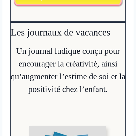
Les journaux de vacances
Un journal ludique conçu pour
encourager la créativité, ainsi
qu’augmenter l’estime de soi et la
positivité chez l’enfant.