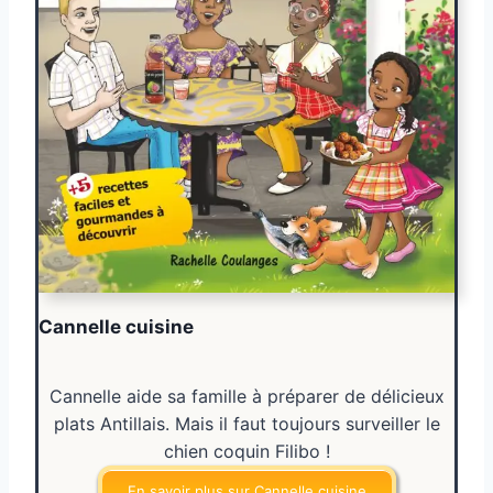
Cannelle cuisine
Cannelle aide sa famille à préparer de délicieux
plats Antillais. Mais il faut toujours surveiller le
chien coquin Filibo !
En savoir plus sur Cannelle cuisine