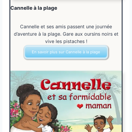
Cannelle à la plage
Cannelle et ses amis passent une journée
d’aventure à la plage. Gare aux oursins noirs et
vive les pistaches !
En savoir plus sur Cannelle à la plage