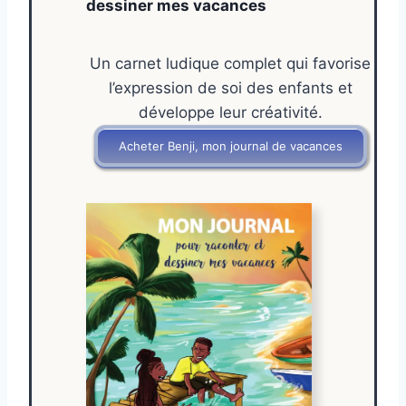
dessiner mes vacances
Un carnet ludique complet qui favorise
l’expression de soi des enfants et
développe leur créativité.
Acheter Benji, mon journal de vacances