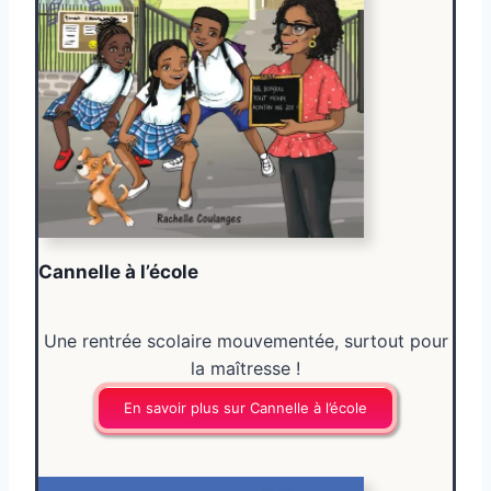
Cannelle à l’école
Une rentrée scolaire mouvementée, surtout pour
la maîtresse !
En savoir plus sur Cannelle à l’école