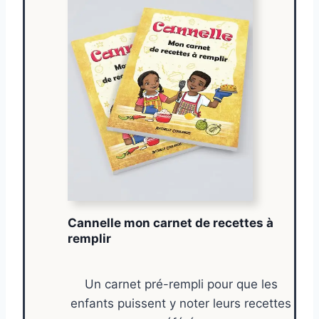
Cannelle mon carnet de recettes à
remplir
Un carnet pré-rempli pour que les
enfants puissent y noter leurs recettes