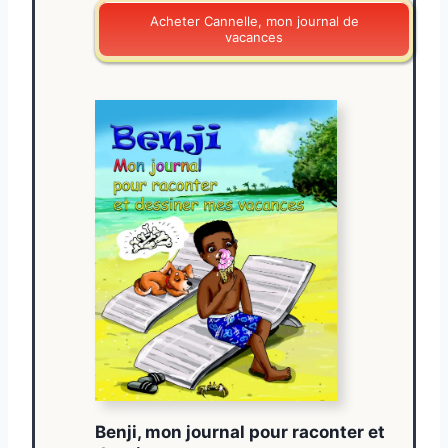
Acheter Cannelle, mon journal de
vacances
Benji, mon journal pour raconter et