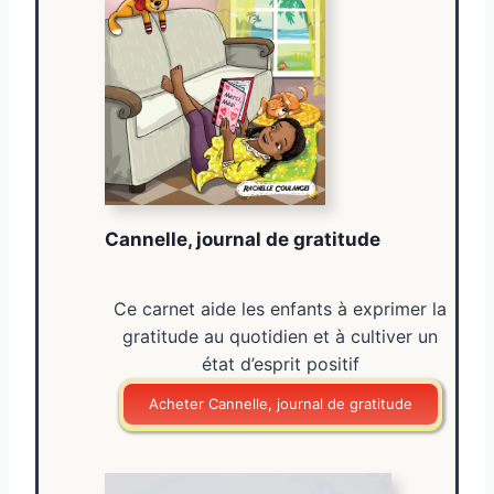
Cannelle, journal de gratitude
Ce carnet aide les enfants à exprimer la
gratitude au quotidien et à cultiver un
état d’esprit positif
Acheter Cannelle, journal de gratitude