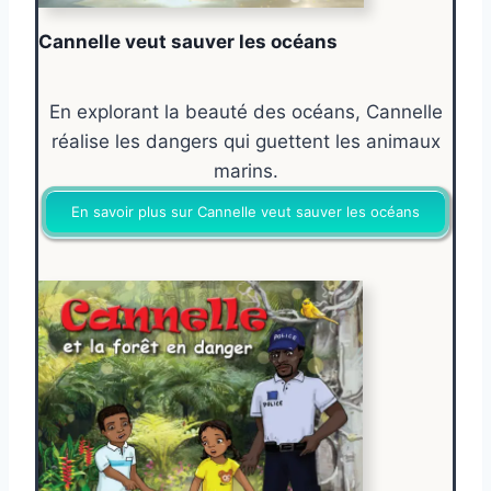
Cannelle veut sauver les océans
En explorant la beauté des océans, Cannelle
réalise les dangers qui guettent les animaux
marins.
En savoir plus sur Cannelle veut sauver les océans