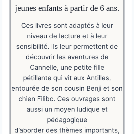
jeunes enfants à partir de 6 ans.
Ces livres sont adaptés à leur
niveau de lecture et à leur
sensibilité. Ils leur permettent de
découvrir les aventures de
Cannelle, une petite fille
pétillante qui vit aux Antilles,
entourée de son cousin Benji et son
chien Filibo. Ces ouvrages sont
aussi un moyen ludique et
pédagogique
d’aborder des thèmes importants,