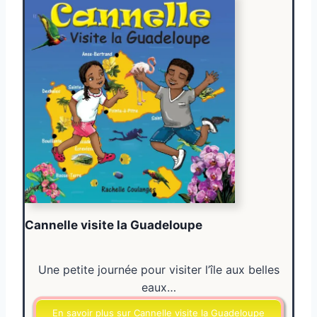
Cannelle visite la Guadeloupe
Une petite journée pour visiter l’île aux belles
eaux…
En savoir plus sur Cannelle visite la Guadeloupe