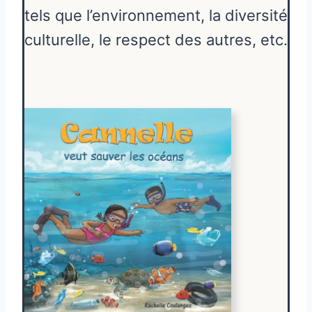
tels que l’environnement, la diversité
culturelle, le respect des autres, etc.