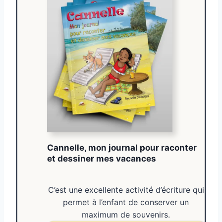
Cannelle, mon journal pour raconter
et dessiner mes vacances
C’est une excellente activité d’écriture qui
permet à l’enfant de conserver un
maximum de souvenirs.