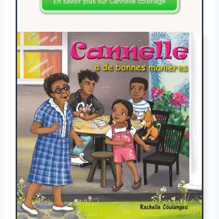
En savoir plus sur Cannelle coloriage